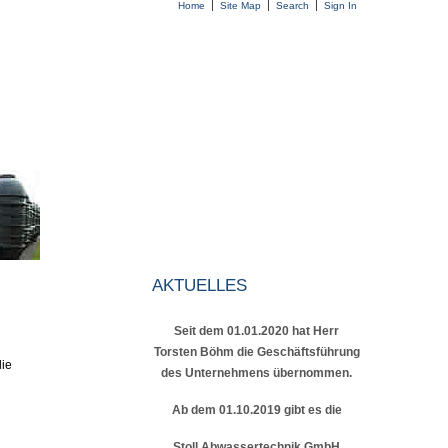
Home
Site Map
Search
Sign In
AKTUELLES
Seit dem 01.01.2020 hat Herr
Torsten Böhm die Geschäftsführung
die
des Unternehmens übernommen.
Ab dem 01.10.2019 gibt es die
Stoll Abwassertechnik GmbH