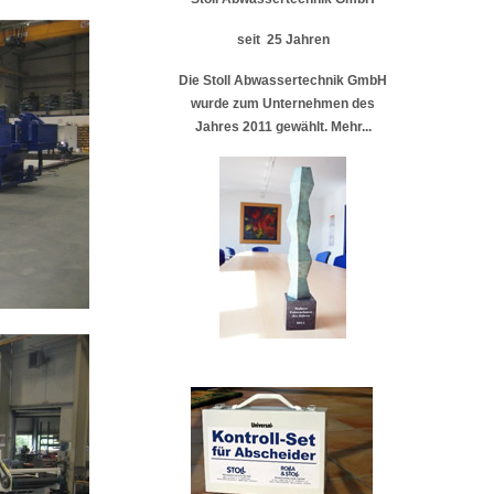
seit 25 Jahren
Die Stoll Abwassertechnik GmbH
wurde zum Unternehmen des
Jahres 2011 gewählt. Mehr...