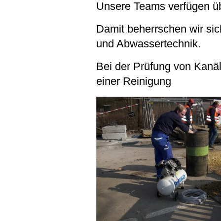
Unsere Teams verfügen ü
Damit beherrschen wir si
und Abwassertechnik.
Bei der Pr
einer Reinigung