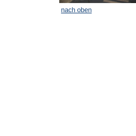
nach oben